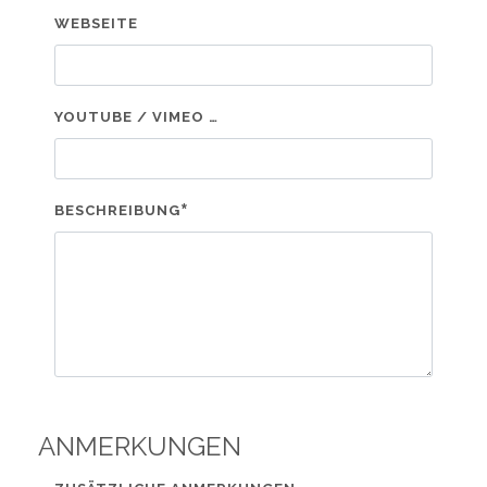
WEBSEITE
YOUTUBE / VIMEO …
*
BESCHREIBUNG
ANMERKUNGEN