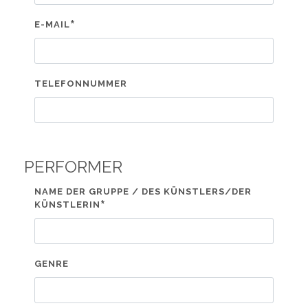
*
E-MAIL
TELEFONNUMMER
PERFORMER
NAME DER GRUPPE / DES KÜNSTLERS/DER
*
KÜNSTLERIN
GENRE