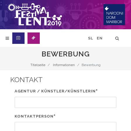
SL
EN
BEWERBUNG
Titelseite
Informationen
Bewerbung
KONTAKT
*
AGENTUR / KÜNSTLER/KÜNSTLERIN
*
KONTAKTPERSON